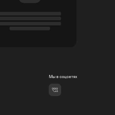
Мы в соцсетях