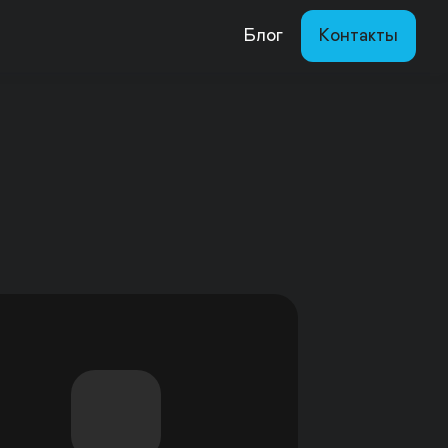
Блог
Контакты