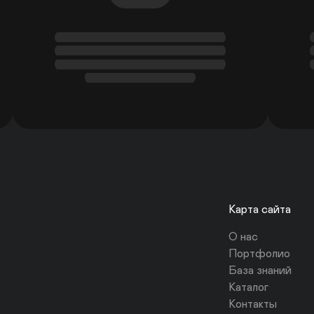
Карта сайта
О нас
Портфолио
База знаний
Каталог
Контакты