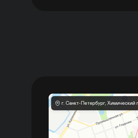
 г. Санкт-Петербург, Химический п