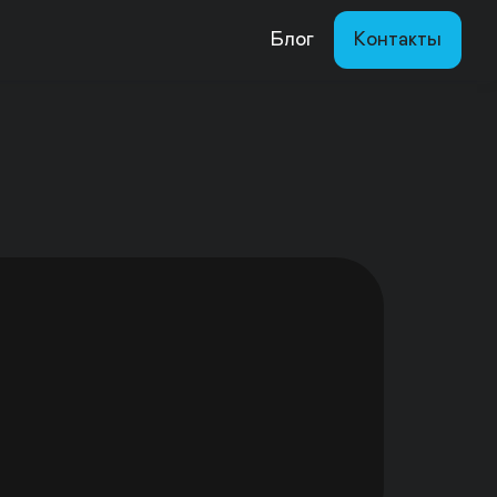
Блог
Контакты