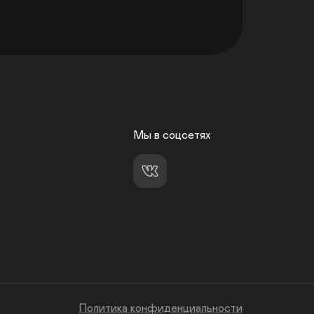
Мы в соцсетях
Политика конфиденциальности