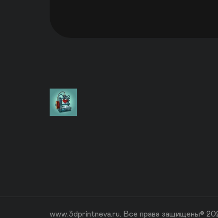
www.3dprintneva.ru. Все права защищены© 20