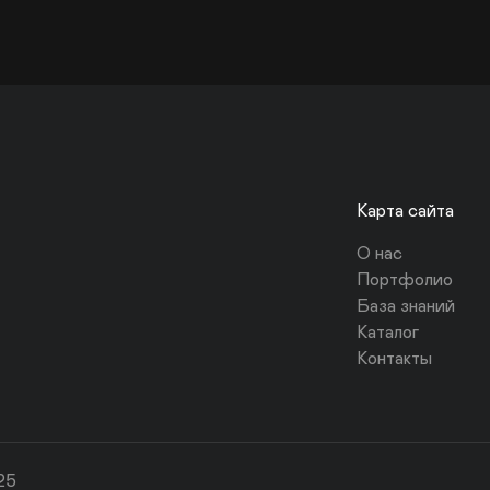
Карта сайта
О нас
Портфолио
База знаний
Каталог
Контакты
25