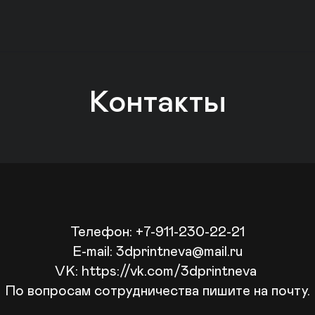
Контакты
Телефон: +7-911-230-22-21

E-mail: 3dprintneva@mail.ru

VK: https://vk.com/3dprintneva 

По вопросам сотрудничества пишите на почту.